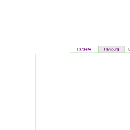
startseite
Hamburg