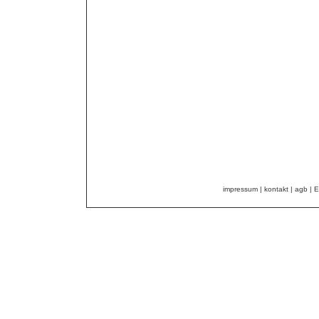
impressum
|
kontakt
|
agb
|
E